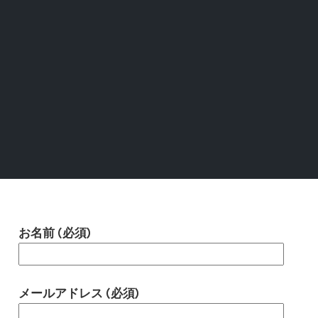
お名前 (必須)
メールアドレス (必須)