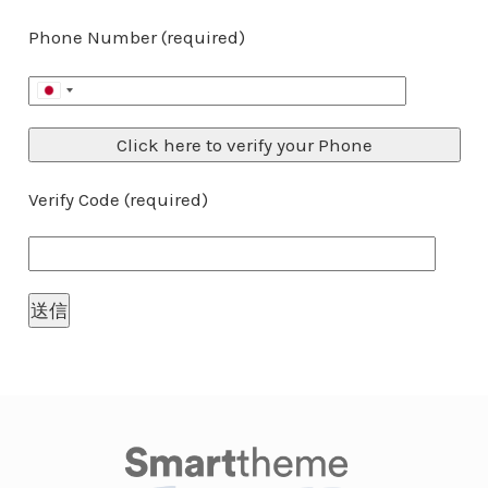
Phone Number (required)
Verify Code (required)