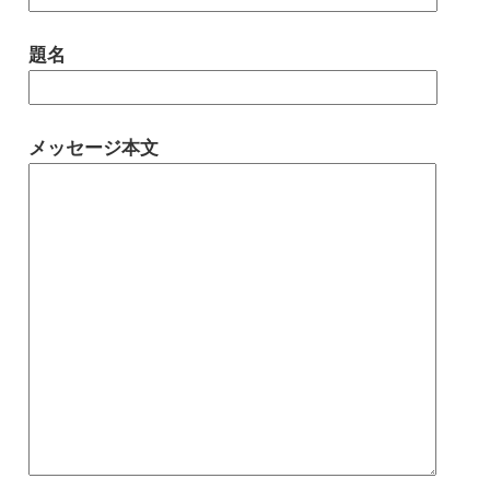
題名
メッセージ本文