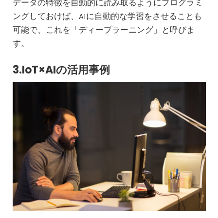
データの特徴を自動的に読み取るようにプログラミ
ングしておけば、AIに自動的な学習をさせることも
可能で、これを「ディープラーニング」と呼びま
す。
3.IoT×AIの活用事例