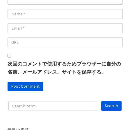
次回のコメントで使用するためブラウザーに自分の
名前、メールアドレス、サイトを保存する。
最近の投稿