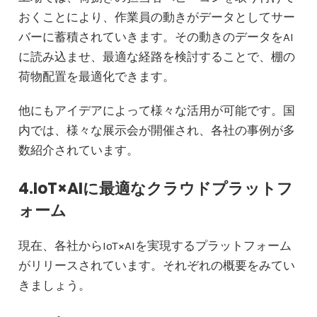
おくことにより、作業員の動きがデータとしてサー
バーに蓄積されていきます。その動きのデータをAI
に読み込ませ、最適な経路を検討することで、棚の
荷物配置を最適化できます。
他にもアイデアによって様々な活用が可能です。国
内では、様々な展示会が開催され、各社の事例が多
数紹介されています。
4.IoT×AIに最適なクラウドプラットフ
ォーム
現在、各社からIoT×AIを実現するプラットフォーム
がリリースされています。それぞれの概要をみてい
きましょう。