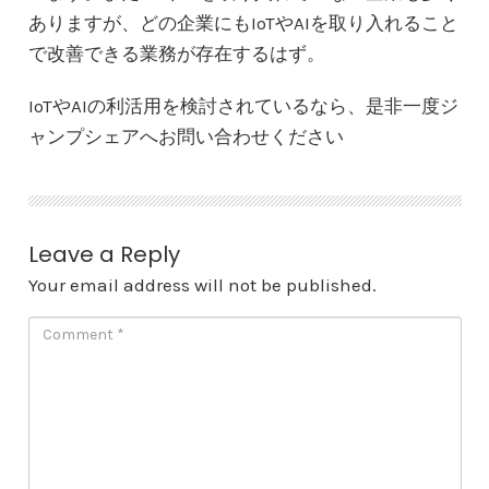
ありますが、どの企業にもIoTやAIを取り入れること
で改善できる業務が存在するはず。
IoTやAIの利活用を検討されているなら、是非一度ジ
ャンプシェアへお問い合わせください
Leave a Reply
Your email address will not be published.