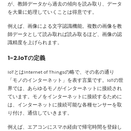
が、教師データから過去の傾向を読み取り、データ
を大量に処理していくことは得意です。
例えば、画像による文字認識機能。複数の画像を教
師データとして読み取れば読み取るほど、画像の認
識精度を上げられます。
1-2.IoTの定義
IoTとはInternet of Thingsの略で、その名の通り
「モノのインターネット」を表す言葉です。IoTの世
界では、あらゆるモノがインターネットに接続され
ています。モノをインターネットに接続するために
は、インターネットに接続可能な各種センサーを取
り付け、通信していきます。
例えば、エアコンにスマホ経由で帰宅時間を登録し