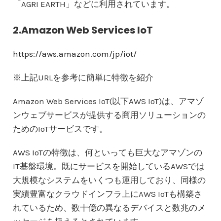
「AGRI EARTH」などに利用されています。
2.Amazon Web Services IoT
https://aws.amazon.com/jp/iot/
※上記URLを参考に簡単に特徴を紹介
Amazon Web Services IoT(以下AWS IoT)は、アマゾ
ンウェブサービスが提供する商用ソリューションの
ためのIoTサービスです。
AWS IoTの特徴は、何といっても巨大なアマゾンの
IT基盤環境。既にサービスを開始しているAWSでは
大規模なシステムをいくつも運用しており、同様の
実績豊富なクラウドインフラ上にAWS IoTも構築さ
れているため、数十億の異なるデバイスと数兆のメ